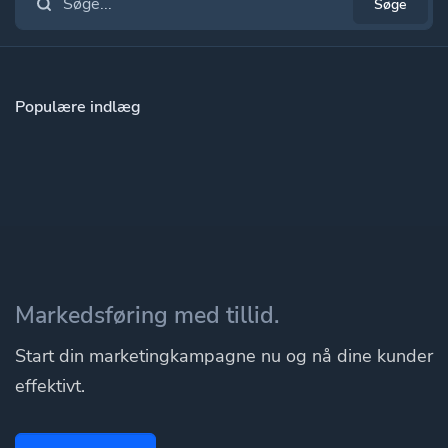
Søge
Populære indlæg
Markedsføring med tillid.
Start din marketingkampagne nu og nå dine kunder
effektivt.