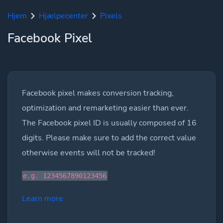
Hjem
Hjælpecenter
Pixels
Facebook Pixel
Facebook pixel makes conversion tracking,
optimization and remarketing easier than ever.
The Facebook pixel ID is usually composed of 16
digits. Please make sure to add the correct value
otherwise events will not be tracked!
e.g. 1234567890123456
Learn more