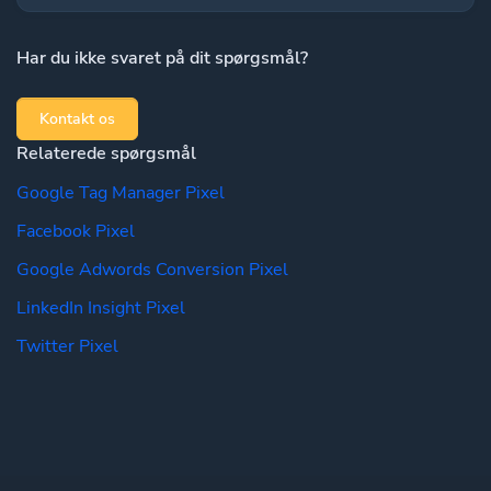
Har du ikke svaret på dit spørgsmål?
Kontakt os
Relaterede spørgsmål
Google Tag Manager Pixel
Facebook Pixel
Google Adwords Conversion Pixel
LinkedIn Insight Pixel
Twitter Pixel