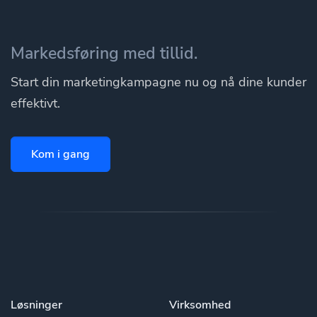
Markedsføring med tillid.
Start din marketingkampagne nu og nå dine kunder
effektivt.
Kom i gang
Løsninger
Virksomhed